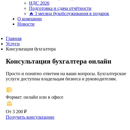
НДС 2026
Подготовка и сдача отчётности
🔥 3 месяца бухобслуживания в подарок
О компании
Новости
Главная
Услуги
Консультация бухгалтера
Консультация бухгалтера онлайн
Просто и понятно ответим на ваши вопросы. Бухгалтерские
услуги доступны владельцам бизнеса и руководителям.
Формат: онлайн или в офисе
От 3 200 ₽
Получить консультацию