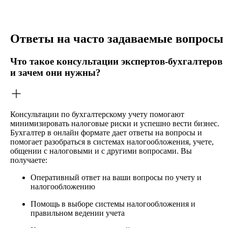
Ответы на часто задаваемые вопросы
Что такое консультации экспертов-бухгалтеров
и зачем они нужны?
Консультации по бухгалтерскому учету помогают
минимизировать налоговые риски и успешно вести бизнес.
Бухгалтер в онлайн формате дает ответы на вопросы и
помогает разобраться в системах налогообложения, учете,
общении с налоговыми и с другими вопросами. Вы
получаете:
Оперативный ответ на ваши вопросы по учету и
налогообложению
Помощь в выборе системы налогообложения и
правильном ведении учета