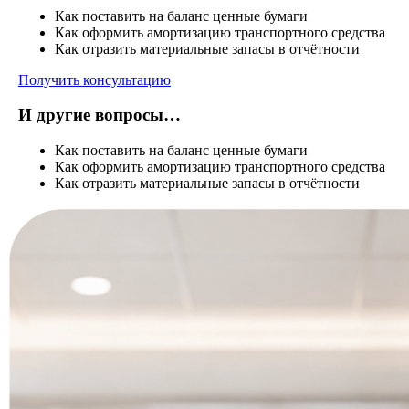
Как поставить на баланс ценные бумаги
Как оформить амортизацию транспортного средства
Как отразить материальные запасы в отчётности
Получить консультацию
И другие вопросы…
Как поставить на баланс ценные бумаги
Как оформить амортизацию транспортного средства
Как отразить материальные запасы в отчётности