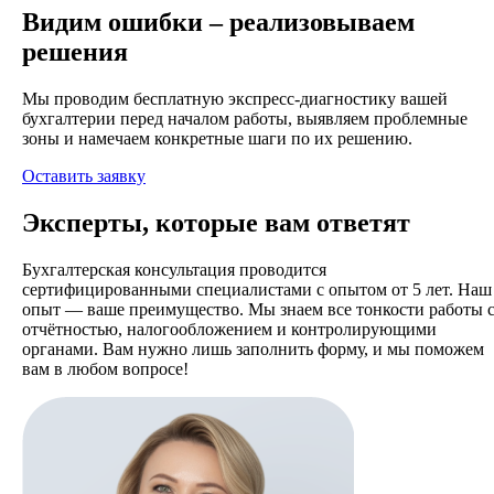
Видим ошибки – реализовываем
решения
Мы проводим бесплатную экспресс-диагностику вашей
бухгалтерии перед началом работы, выявляем проблемные
зоны и намечаем конкретные шаги по их решению.
Оставить заявку
Эксперты, которые вам ответят
Бухгалтерская консультация проводится
сертифицированными специалистами с опытом от 5 лет. Наш
опыт — ваше преимущество. Мы знаем все тонкости работы 
отчётностью, налогообложением и контролирующими
органами. Вам нужно лишь заполнить форму, и мы поможем
вам в любом вопросе!