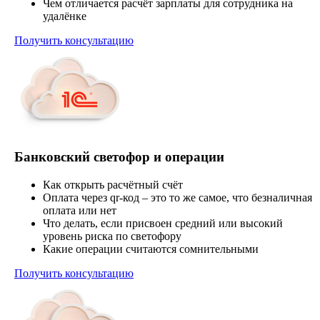
Чем отличается расчёт зарплаты для сотрудника на
удалёнке
Получить консультацию
Банковский светофор и операции
Как открыть расчётный счёт
Оплата через qr-код – это то же самое, что безналичная
оплата или нет
Что делать, если присвоен средний или высокий
уровень риска по светофору
Какие операции считаются сомнительными
Получить консультацию