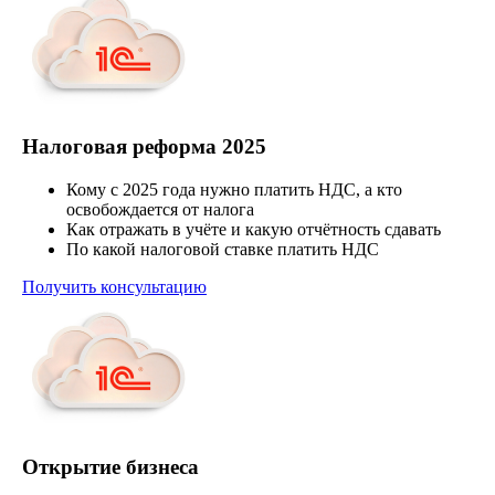
Налоговая реформа 2025
Кому с 2025 года нужно платить НДС, а кто
освобождается от налога
Как отражать в учёте и какую отчётность сдавать
По какой налоговой ставке платить НДС
Получить консультацию
Открытие бизнеса