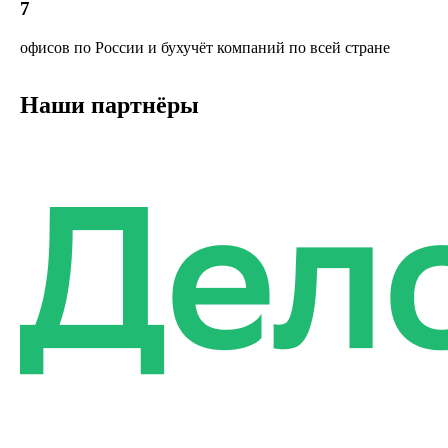
7
офисов по России и бухучёт компаний по всей стране
Наши партнёры