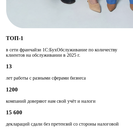
ТОП-1
в сети франчайзи 1С:БухОбслуживание по количеству
клиентов на обслуживании в 2025 г.
13
лет работы с разными сферами бизнеса
1200
компаний доверяют нам свой учёт и налоги
15 600
деклараций сдали без претензий со стороны налоговой