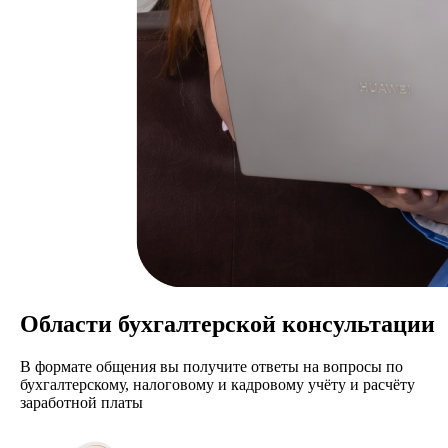
Области бухгалтерской консультации
В формате общения вы получите ответы на вопросы по
бухгалтерскому, налоговому и кадровому учёту и расчёту
заработной платы