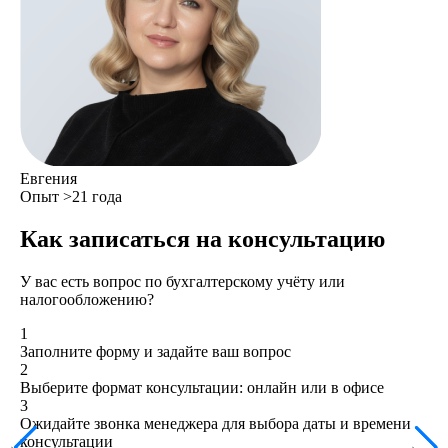
Евгения
Опыт >21 года
Как записаться на консультацию
У вас есть вопрос по бухгалтерскому учёту или
налогообложению?
1
Заполните форму и задайте ваш вопрос
2
Выберите формат консультации: онлайн или в офисе
3
Ожидайте звонка менеджера для выбора даты и времени
консультации