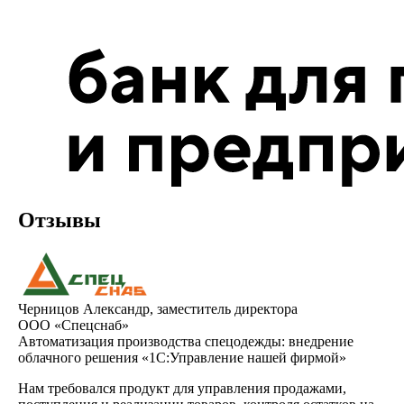
Отзывы
Черницов Александр, заместитель директора
ООО «Спецснаб»
Автоматизация производства спецодежды: внедрение
облачного решения «1С:Управление нашей фирмой»
Нам требовался продукт для управления продажами,