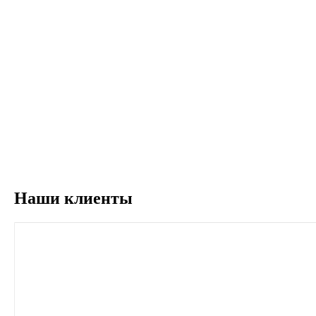
Наши клиенты