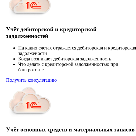
Учёт дебиторской и кредиторской
задолженностей
На каких счетах отражается дебиторская и кредиторская
задолжености
Когда возникает дебиторская задолженность
Что делать с кредиторской задолженностью при
банкротстве
Получить консультацию
Учёт основных средств и материальных запасов