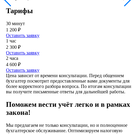
Тарифы
30 минут
1 200 ₽
Оставить заявку
1 час
2 300 ₽
Оставить заявку
2 часа
4 600 ₽
Оставить заявку
Цена зависит от времени консультации. Перед общением
бухгалтер посмотрит предоставленные вами документы для
более корректного разбора вопроса. По итогам консультации
вы получите письменные ответы для дальнейшей работы.
Поможем вести учёт легко и в рамках
закона!
Мы предлагаем не только консультации, но и полноценное
бухгалтерское обслуживание. Оптимизируем налоговую