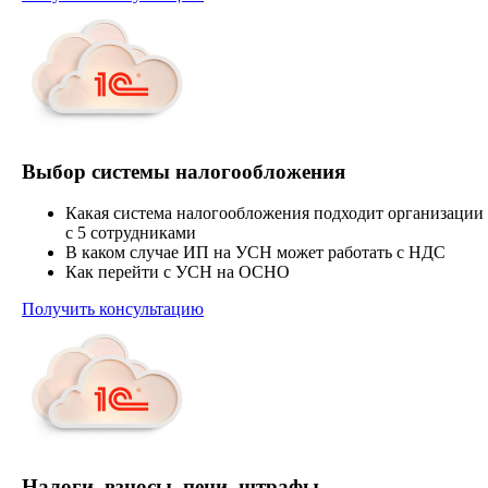
Выбор системы налогообложения
Какая система налогообложения подходит организации
с 5 сотрудниками
В каком случае ИП на УСН может работать с НДС
Как перейти с УСН на ОСНО
Получить консультацию
Налоги, взносы, пени, штрафы