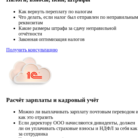
Как вернуть переплату по налогам
Что делать, если налог был отправлен по неправильным
реквизитам
Какие размеры штрафа за сдачу неправильной
отчётности
Законная оптимизация налогов
Получить консультацию
Расчёт зарплаты и кадровый учёт
Можно ли выплачивать зарплату почтовым переводом 
как это отразить
Если директору ООО начисляются дивиденты, должен
ли он уплачивать страховые взносы и НДФЛ за себя как
за сотрудника