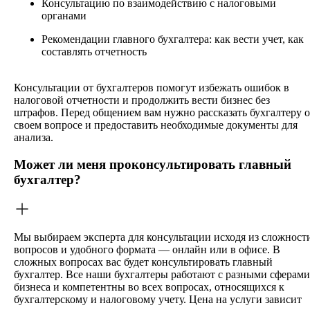
Консультацию по взаимодействию с налоговыми
органами
Рекомендации главного бухгалтера: как вести учет, как
составлять отчетность
Консультации от бухгалтеров помогут избежать ошибок в
налоговой отчетности и продолжить вести бизнес без
штрафов. Перед общением вам нужно рассказать бухгалтеру о
своем вопросе и предоставить необходимые документы для
анализа.
Может ли меня проконсультировать главный
бухгалтер?
Мы выбираем эксперта для консультации исходя из сложност
вопросов и удобного формата — онлайн или в офисе. В
сложных вопросах вас будет консультировать главный
бухгалтер. Все наши бухгалтеры работают с разными сферами
бизнеса и компетентны во всех вопросах, относящихся к
бухгалтерскому и налоговому учету. Цена на услуги зависит