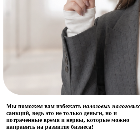
Мы поможем вам избежать
налоговых
налоговых
санкций,
ведь это не только деньги, но и
потраченные время и нервы, которые можно
направить на развитие бизнеса!