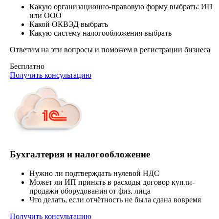
Какую организационно-правовую форму выбрать: ИП
или ООО
Какой ОКВЭД выбрать
Какую систему налогообложения выбрать
Ответим на эти вопросы и поможем в регистрации бизнеса
Бесплатно
Получить консультацию
Бухгалтерия и налогообложение
Нужно ли подтверждать нулевой НДС
Может ли ИП принять в расходы договор купли-
продажи оборудования от физ. лица
Что делать, если отчётность не была сдана вовремя
Получить консультацию