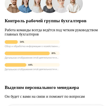
Контроль рабочей группы бухгалтеров
Работа команды всегда ведётся под четким руководством
главных бухгалтеров
Выделим персонального менеджера
Он будет с вами на связи и поможет по вопросам