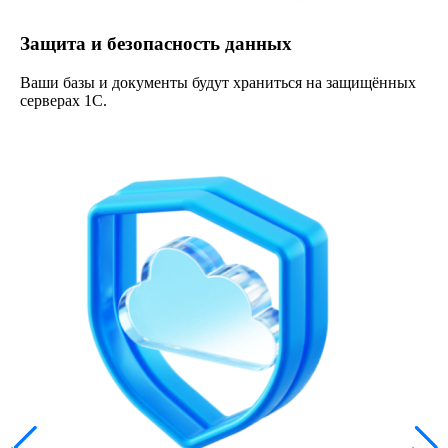
Защита и безопасность данных
Ваши базы и документы будут храниться на защищённых
серверах 1С.