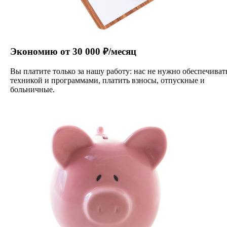
Экономию от 30 000 ₽/месяц
Вы платите только за нашу работу: нас не нужно обеспечиват
техникой и программами, платить взносы, отпускные и
больничные.