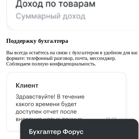
Поддержку бухгалтера
Вы всегда остаётесь на связи с бухгалтером в удобном для вас
формате: телефонный разговор, почта, мессенджер.
Соблюдаем полную конфиденциальность.