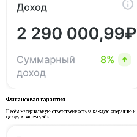
Финансовая гарантия
Несём материальную ответственность за каждую операцию и
цифру в вашем учёте.