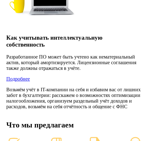
Как учитывать интеллектуальную
собственность
Разработанное ПО может быть учтено как нематериальный
актив, который амортизируется. Лицензионные соглашения
также должны отражаться в учёте.
Подробнее
Возьмём учёт в IT-компании на себя и избавим вас от лишних
забот в бухгалтерии: расскажем о возможностях оптимизации
налогообложения, организуем раздельный учёт доходов и
расходов, возьмём на себя отчётность и общение с ФНС
Что мы предлагаем