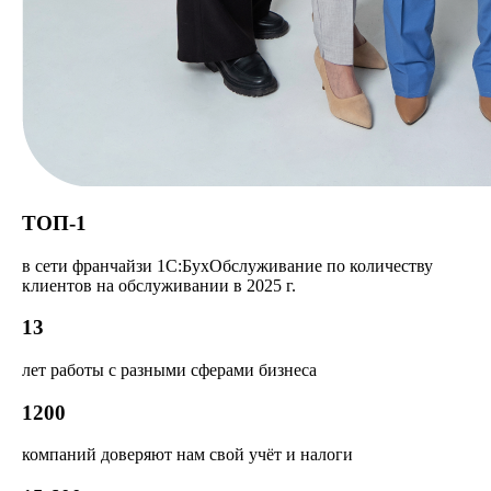
ТОП-1
в сети франчайзи 1С:БухОбслуживание по количеству
клиентов на обслуживании в 2025 г.
13
лет работы с разными сферами бизнеса
1200
компаний доверяют нам свой учёт и налоги