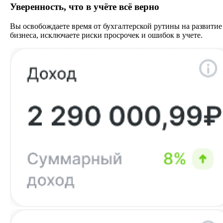
Уверенность, что в учёте всё верно
Вы освобождаете время от бухгалтерской рутины на развитие
бизнеса, исключаете риски просрочек и ошибок в учете.