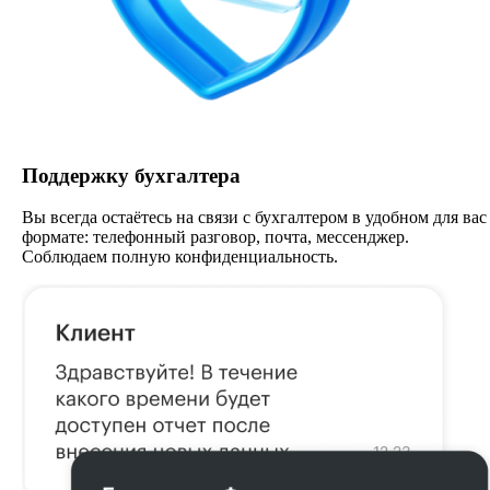
Поддержку бухгалтера
Вы всегда остаётесь на связи с бухгалтером в удобном для вас
формате: телефонный разговор, почта, мессенджер.
Соблюдаем полную конфиденциальность.