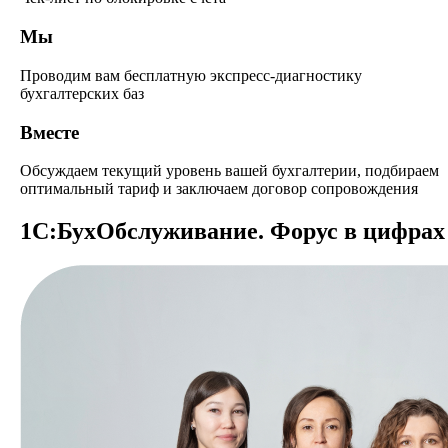
Мы
Проводим вам бесплатную экспресс-диагностику
бухгалтерских баз
Вместе
Обсуждаем текущий уровень вашей бухгалтерии, подбираем
оптимальный тариф и заключаем договор сопровождения
1С:БухОбслужи­вание. Форус в цифрах