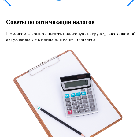
Советы по оптимизации налогов
Поможем законно снизить налоговую нагрузку, расскажем об
актуальных субсидиях для вашего бизнеса.