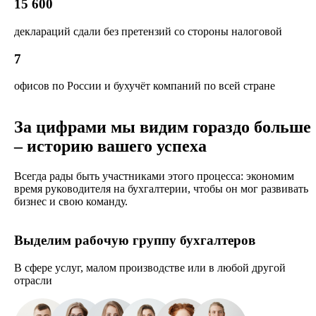
15 600
деклараций сдали без претензий со стороны налоговой
7
офисов по России и бухучёт компаний по всей стране
За цифрами мы видим гораздо больше
– историю вашего успеха
Всегда рады быть участниками этого процесса: экономим
время руководителя на бухгалтерии, чтобы он мог развивать
бизнес и свою команду.
Выделим рабочую группу бухгалтеров
В сфере услуг, малом производстве или в любой другой
отрасли