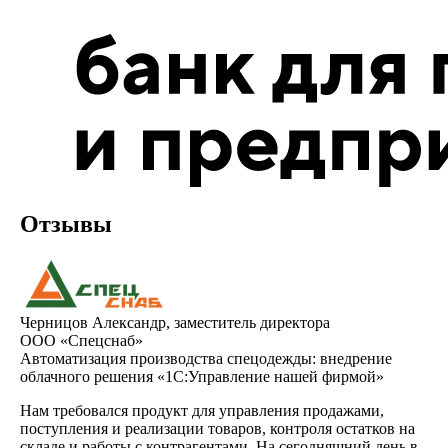
Отзывы
Черницов Александр, заместитель директора
ООО «Спецснаб»
Автоматизация производства спецодежды: внедрение
облачного решения «1С:Управление нашей фирмой»
Нам требовался продукт для управления продажами,
поступления и реализации товаров, контроля остатков на
складе и работы с контрагентами. На сегодняшний день в