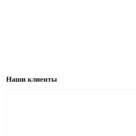
Наши клиенты