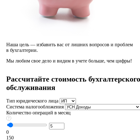
Наша цель — избавить вас от лишних вопросов и проблем
в бухгалтерии.
Мы любим свое дело и видим в учете больше, чем цифры!
Рассчитайте стоимость бухгалтерског
обслуживания
Тип юридического лица
Система налогообложения
Количество операций в месяц
0
150