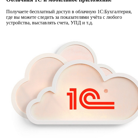
Получаете бесплатный доступ в облачную 1С:Бухгалтерия,
где вы можете следить за показателями учёта с любого
устройства, выставлять счета, УПД и т.д.