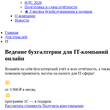
НДС 2026
Подготовка и сдача отчётности
🔥 3 месяца бухобслуживания в подарок
О компании
Новости
Главная
Для отраслей
IT
Ведение бухгалтерии для IT-компаний
онлайн
Возьмём на себя бухгалтерский учёт и всю отчётность, а такж
поможем применить льготы на налоги для IT-сферы!
от 3 900 ₽ в месяц
программа 1С — в подарок
Рассчитать стоимость
Получить консультацию