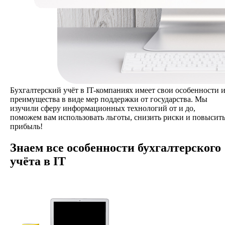
Бухгалтерский учёт в IT-компаниях имеет свои особенности 
преимущества в виде мер поддержки от государства. Мы
изучили сферу информационных технологий от и до,
поможем вам использовать льготы, снизить риски и повысит
прибыль!
Знаем все особенности бухгалтерского
учёта в IT