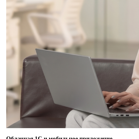
Облачная 1С и мобильное приложение