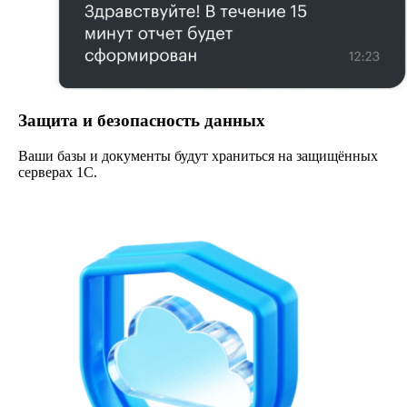
Защита и безопасность данных
Ваши базы и документы будут храниться на защищённых
серверах 1С.