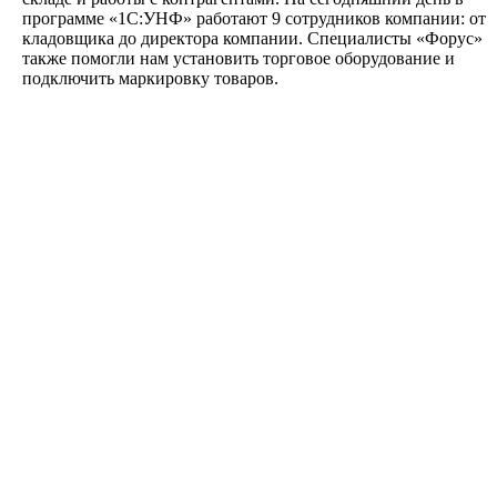
программе «1С:УНФ» работают 9 сотрудников компании: от
кладовщика до директора компании. Специалисты «Форус»
также помогли нам установить торговое оборудование и
подключить маркировку товаров.