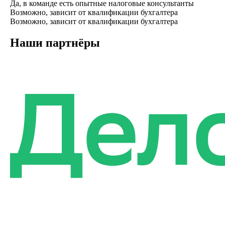
Да, в команде есть опытные налоговые консультанты
Возможно, зависит от квалификации бухгалтера
Возможно, зависит от квалификации бухгалтера
Наши партнёры