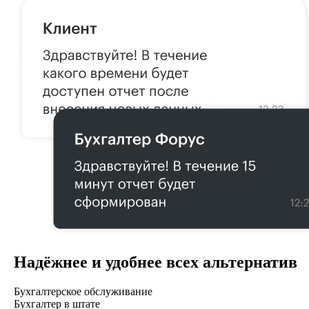
Надёжнее и удобнее всех альтернатив
Бухгалтерское обслуживание
Бухгалтер в штате