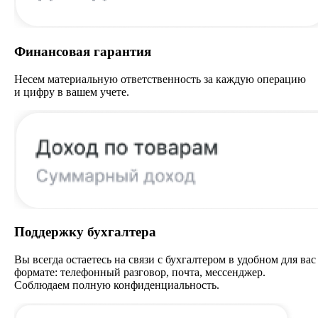
Финансовая гарантия
Несем материальную ответственность за каждую операцию
и цифру в вашем учете.
Поддержку бухгалтера
Вы всегда остаетесь на связи с бухгалтером в удобном для вас
формате: телефонный разговор, почта, мессенджер.
Соблюдаем полную конфиденциальность.