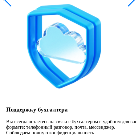
Поддержку бухгалтера
Вы всегда остаетесь на связи с бухгалтером в удобном для вас
формате: телефонный разговор, почта, мессенджер.
Соблюдаем полную конфиденциальность.