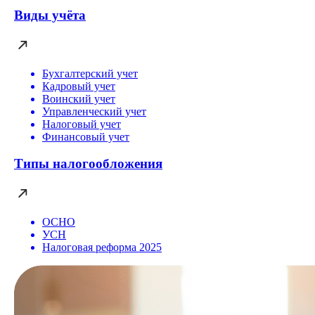
Виды учёта
Бухгалтерский учет
Кадровый учет
Воинский учет
Управленческий учет
Налоговый учет
Финансовый учет
Типы налогообложения
ОСНО
УСН
Налоговая реформа 2025