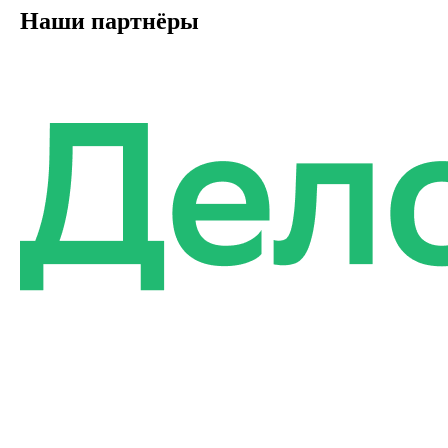
Наши партнёры