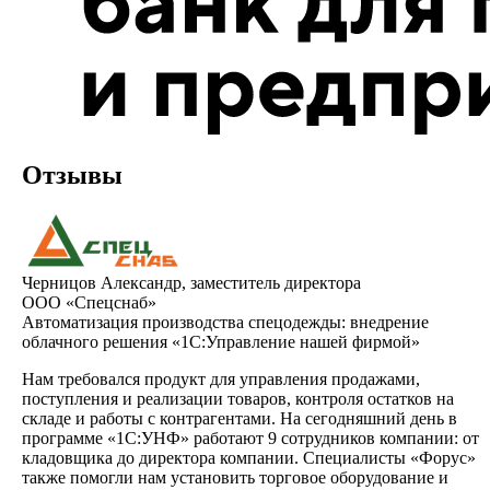
Отзывы
Черницов Александр, заместитель директора
ООО «Спецснаб»
Автоматизация производства спецодежды: внедрение
облачного решения «1С:Управление нашей фирмой»
Нам требовался продукт для управления продажами,
поступления и реализации товаров, контроля остатков на
складе и работы с контрагентами. На сегодняшний день в
программе «1С:УНФ» работают 9 сотрудников компании: от
кладовщика до директора компании. Специалисты «Форус»
также помогли нам установить торговое оборудование и