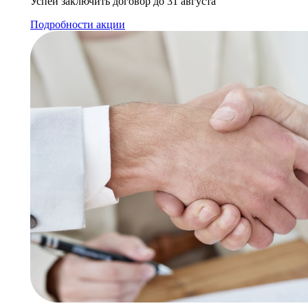
Успей заключить договор до 31 августа
Подробности акции