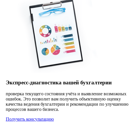
Экспресс-диагностика вашей бухгалтерии
проверка текущего состояния учёта и выявление возможных
ошибок. Это позволит вам получить объективную оценку
качества ведения бухгалтерии и рекомендации по улучшению
процессов вашего бизнеса.
Получить консультацию