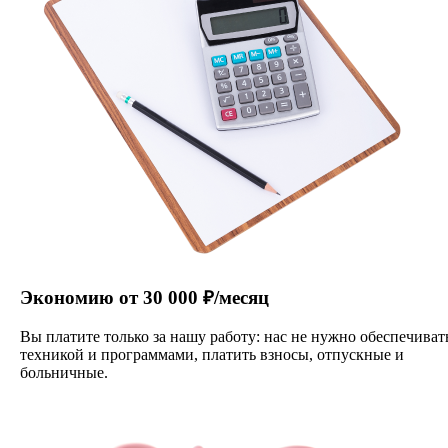
Экономию от 30 000 ₽/месяц
Вы платите только за нашу работу: нас не нужно обеспечиват
техникой и программами, платить взносы, отпускные и
больничные.