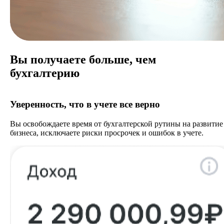
Вы получаете больше, чем
бухгалтерию
Уверенность, что в учете все верно
Вы освобождаете время от бухгалтерской рутины на развитие
бизнеса, исключаете риски просрочек и ошибок в учете.