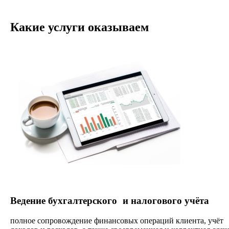
Какие услуги оказываем
Ведение бухгалтерского и налогового учёта
полное сопровождение финансовых операций клиента, учёт