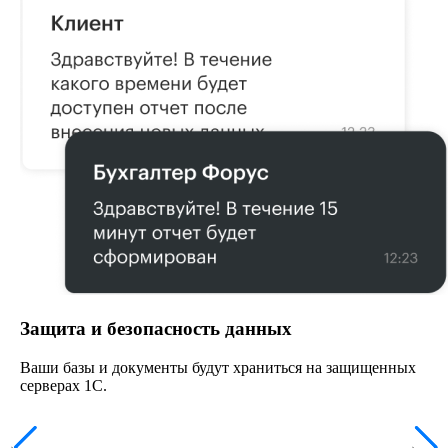
Защита и безопасность данных
Ваши базы и документы будут храниться на защищенных
серверах 1С.