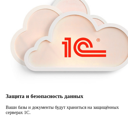
Защита и безопасность данных
Ваши базы и документы будут храниться на защищённых
серверах 1С.