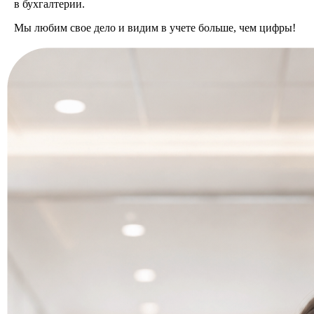
в бухгалтерии.
Мы любим свое дело и видим в учете больше, чем цифры!