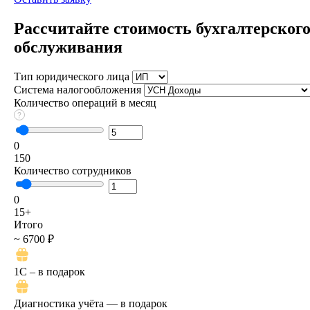
Рассчитайте стоимость бухгалтерског
обслуживания
Тип юридического лица
Система налогообложения
Количество операций в месяц
0
150
Количество сотрудников
0
15+
Итого
~ 6700 ₽
1C – в подарок
Диагностика учёта — в подарок