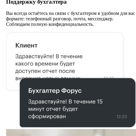
Поддержку бухгалтера
Вы всегда остаётесь на связи с бухгалтером в удобном для вас
формате: телефонный разговор, почта, мессенджер.
Соблюдаем полную конфиденциальность.