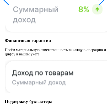
Финансовая гарантия
Несём материальную ответственность за каждую операцию и
цифру в вашем учёте.
Поддержку бухгалтера