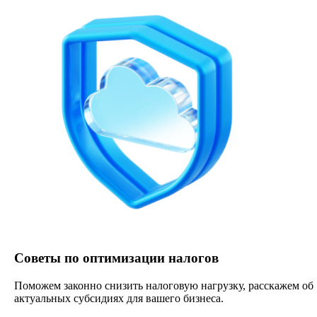
Советы по оптимизации налогов
Поможем законно снизить налоговую нагрузку, расскажем об
актуальных субсидиях для вашего бизнеса.