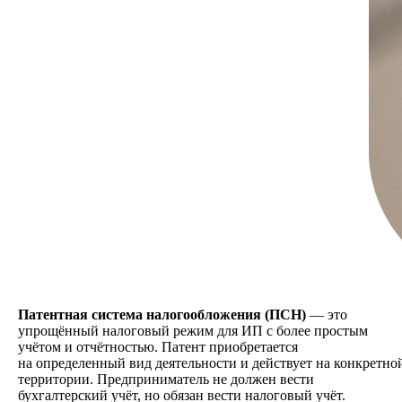
Патентная система налогообложения (ПСН)
— это
упрощённый налоговый режим для ИП с более простым
учётом и отчётностью. Патент приобретается
на определенный вид деятельности и действует на конкретно
территории. Предприниматель не должен вести
бухгалтерский учёт, но обязан вести налоговый учёт.