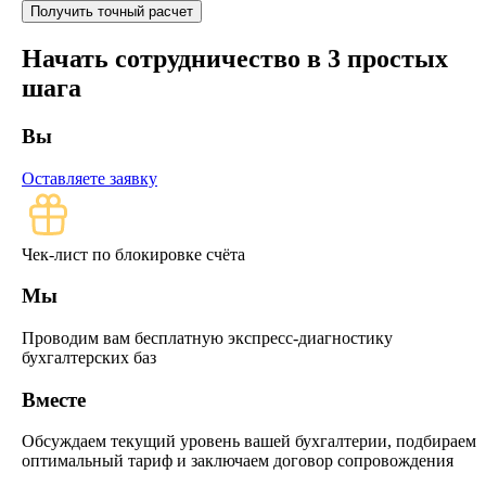
Начать сотрудничество в 3 простых
шага
Вы
Оставляете заявку
Чек-лист по блокировке счёта
Мы
Проводим вам бесплатную экспресс-диагностику
бухгалтерских баз
Вместе
Обсуждаем текущий уровень вашей бухгалтерии, подбираем
оптимальный тариф и заключаем договор сопровождения