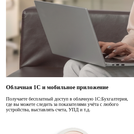
Облачная 1С и мобильное приложение
Получаете бесплатный доступ в облачную 1С:Бухгалтерия,
где вы можете следить за показателями учёта с любого
устройства, выставлять счета, УПД и т.д.