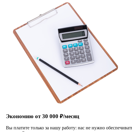
Экономию от 30 000 ₽/месяц
Вы платите только за нашу работу: нас не нужно обеспечиват