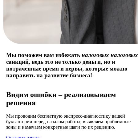
Мы поможем вам избежать
налоговых
налоговых
санкций,
ведь это не только деньги, но и
потраченные время и нервы, которые можно
направить на развитие бизнеса!
Видим ошибки – реализовываем
решения
Мы проводим бесплатную экспресс-диагностику вашей
бухгалтерии перед началом работы, выявляем проблемные
зоны и намечаем конкретные шаги по их решению.
Оставить заявку