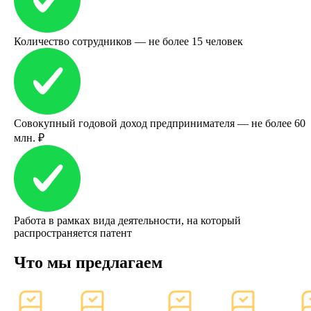
Количество сотрудников — не более 15 человек
Совокупный годовой доход предпринимателя — не более 60
млн. ₽
Работа в рамках вида деятельности, на который
распространяется патент
Что мы предлагаем