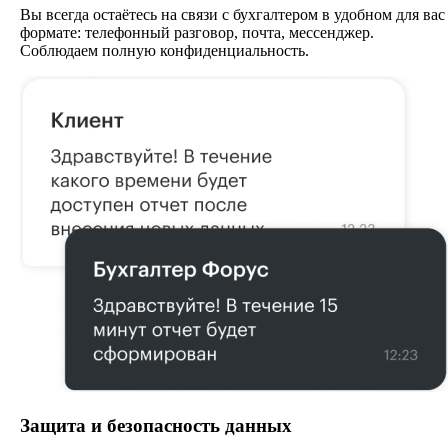
Вы всегда остаётесь на связи с бухгалтером в удобном для вас
формате: телефонный разговор, почта, мессенджер.
Соблюдаем полную конфиденциальность.
Защита и безопасность данных