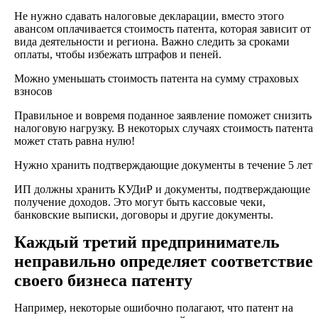
Не нужно сдавать налоговые декларации, вместо этого
авансом оплачивается стоимость патента, которая зависит от
вида деятельности и региона. Важно следить за сроками
оплаты, чтобы избежать штрафов и пеней.
Можно уменьшать стоимость патента на сумму страховых
взносов
Правильное и вовремя поданное заявление поможет снизить
налоговую нагрузку. В некоторых случаях стоимость патента
может стать равна нулю!
Нужно хранить подтверждающие документы в течение 5 лет
ИП должны хранить КУДиР и документы, подтверждающие
получение доходов. Это могут быть кассовые чеки,
банковские выписки, договоры и другие документы.
Каждый третий предприниматель
неправильно определяет соответствие
своего бизнеса патенту
Например, некоторые ошибочно полагают, что патент на