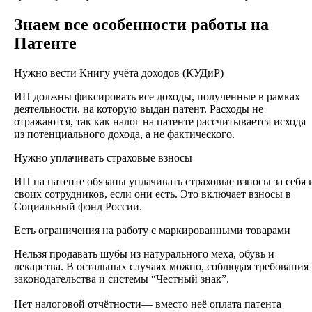
Знаем все особенности работы на
Патенте
Нужно вести Книгу учёта доходов (КУДиР)
ИП должны фиксировать все доходы, полученные в рамках
деятельности, на которую выдан патент. Расходы не
отражаются, так как налог на патенте рассчитывается исходя
из потенциального дохода, а не фактического.
Нужно уплачивать страховые взносы
ИП на патенте обязаны уплачивать страховые взносы за себя 
своих сотрудников, если они есть. Это включает взносы в
Социальный фонд России.
Есть ограничения на работу с маркированными товарами
Нельзя продавать шубы из натурального меха, обувь и
лекарства. В остальных случаях можно, соблюдая требования
законодательства и системы “Честный знак”.
Нет налоговой отчётности— вместо неё оплата патента