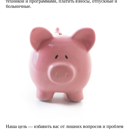
техникой и программами, платить взносы, отпускные и
больничные.
Наша цель — избавить вас от лишних вопросов и проблем