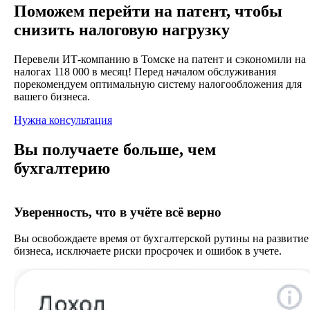
Поможем перейти на патент, чтобы
снизить налоговую нагрузку
Перевели ИТ-компанию в Томске на патент и сэкономили на
налогах 118 000 в месяц! Перед началом обслуживания
порекомендуем оптимальную систему налогообложения для
вашего бизнеса.
Нужна консультация
Вы получаете больше, чем
бухгалтерию
Уверенность, что в учёте всё верно
Вы освобождаете время от бухгалтерской рутины на развитие
бизнеса, исключаете риски просрочек и ошибок в учете.