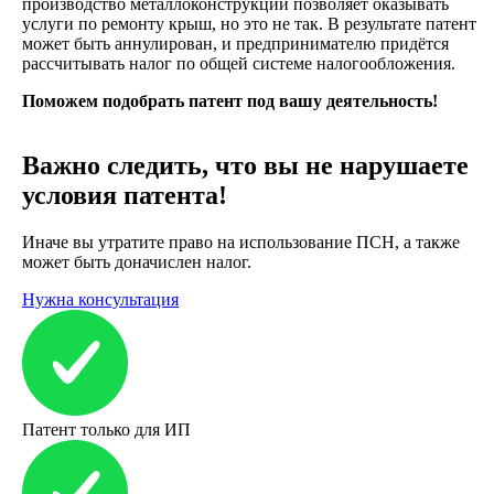
производство металлоконструкций позволяет оказывать
услуги по ремонту крыш, но это не так. В результате патент
может быть аннулирован, и предпринимателю придётся
рассчитывать налог по общей системе налогообложения.
Поможем подобрать патент под вашу деятельность!
Важно следить, что вы не нарушаете
условия патента!
Иначе вы утратите право на использование ПСН, а также
может быть доначислен налог.
Нужна консультация
Патент только для ИП