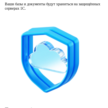
Ваши базы и документы будут храниться на защищённых
серверах 1С.