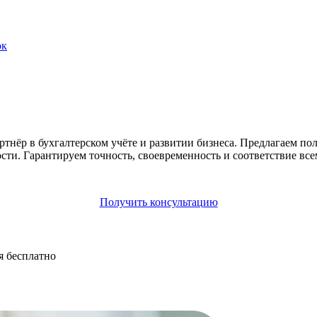
ок
ёр в бухгалтерском учёте и развитии бизнеса. Предлагаем пол
сти. Гарантируем точность, своевременность и соответствие все
Получить консультацию
я бесплатно