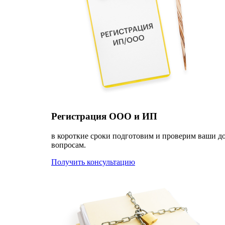
Регистрация ООО и ИП
в короткие сроки подготовим и проверим ваши д
вопросам.
Получить консультацию