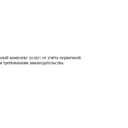
ный комплекс услуг: от учёта первичной
м требованиям законодательства.