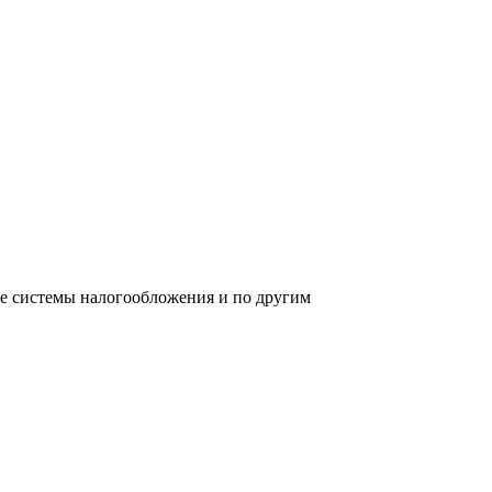
ре системы налогообложения и по другим