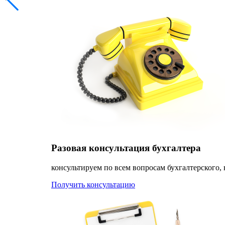
Разовая консультация бухгалтера
консультируем по всем вопросам бухгалтерского, 
Получить консультацию