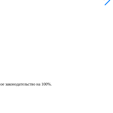
ное законодательство на 100%.