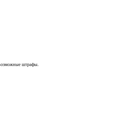
 возможные штрафы.