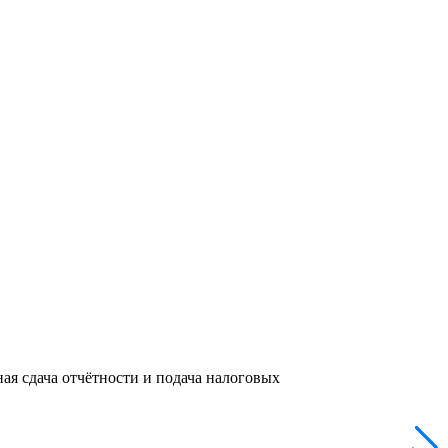
ая сдача отчётности и подача налоговых