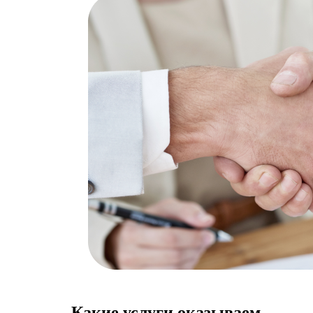
Какие услуги оказываем