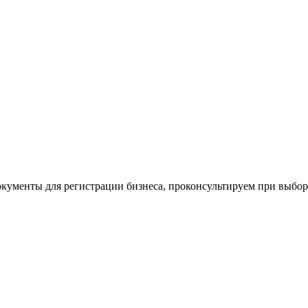
окументы для регистрации бизнеса, проконсультируем при выбо