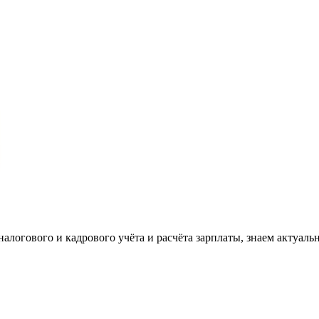
налогового и кадрового учёта и расчёта зарплаты, знаем актуаль