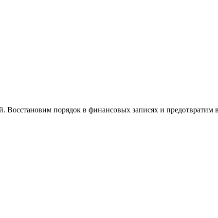
й. Восстановим порядок в финансовых записях и предотвратим