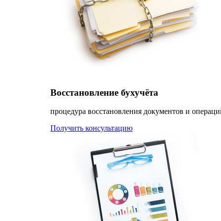
Восстановление бухучёта
процедура восстановления документов и операци
Получить консультацию