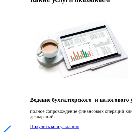
Ведение бухгалтерского и налогового 
полное сопровождение финансовых операций клиен
деклараций.
Получить консультацию