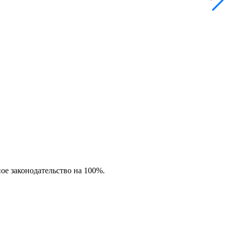
ное законодательство на 100%.