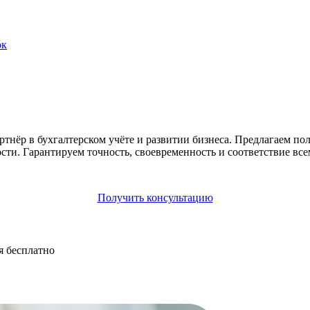
ок
ёр в бухгалтерском учёте и развитии бизнеса. Предлагаем пол
сти. Гарантируем точность, своевременность и соответствие все
Получить консультацию
я бесплатно