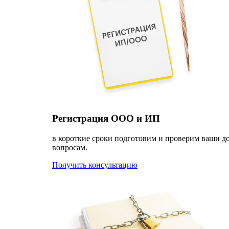
Регистрация ООО и ИП
в короткие сроки подготовим и проверим ваши д
вопросам.
Получить консультацию