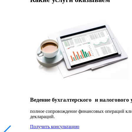
Ведение бухгалтерского и налогового 
полное сопровождение финансовых операций клиен
деклараций.
Получить консультацию