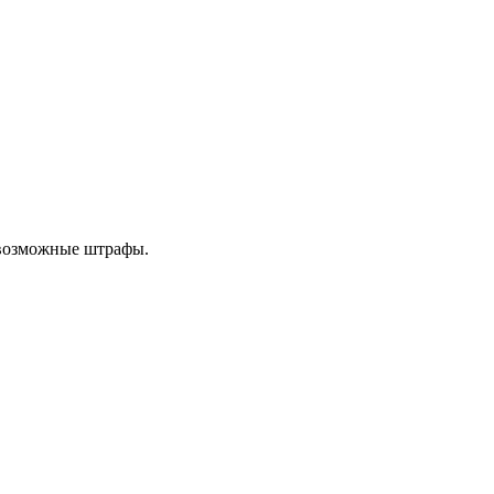
 возможные штрафы.