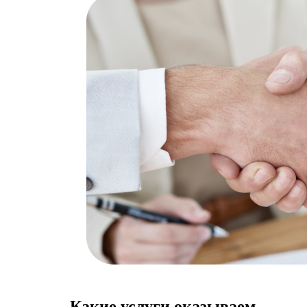
Какие услуги оказываем