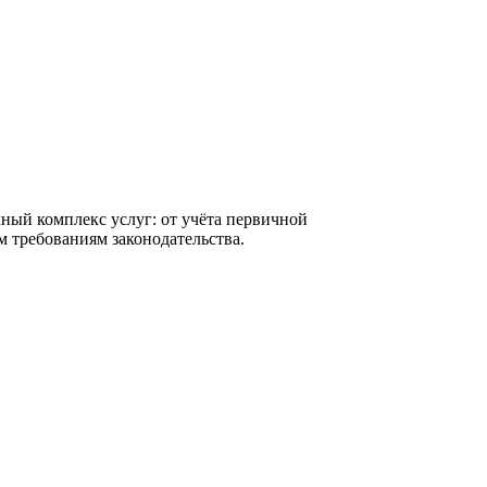
ный комплекс услуг: от учёта первичной
м требованиям законодательства.