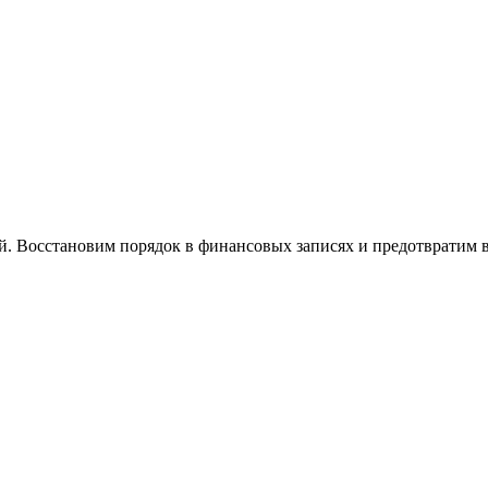
й. Восстановим порядок в финансовых записях и предотвратим