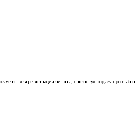
окументы для регистрации бизнеса, проконсультируем при выбо