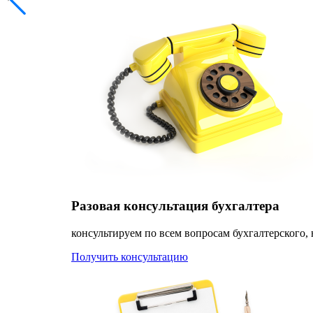
Разовая консультация бухгалтера
консультируем по всем вопросам бухгалтерского, 
Получить консультацию