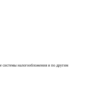
ре системы налогообложения и по другим