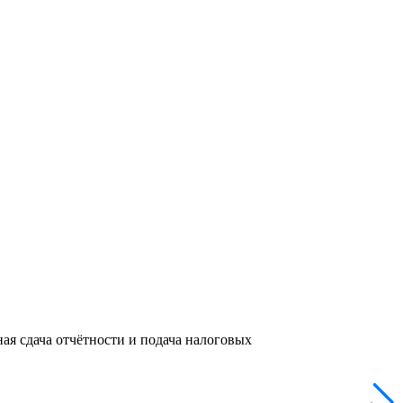
ая сдача отчётности и подача налоговых