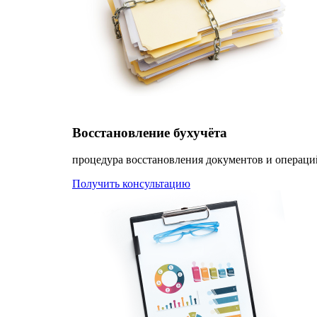
Восстановление бухучёта
процедура восстановления документов и операци
Получить консультацию