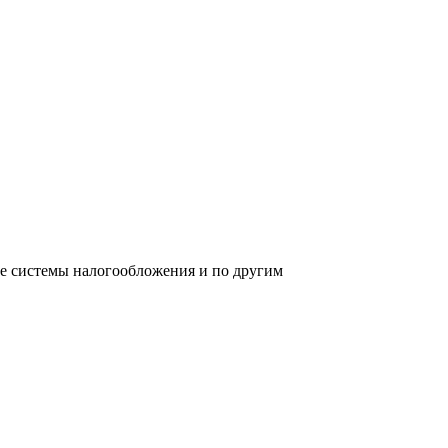
ре системы налогообложения и по другим