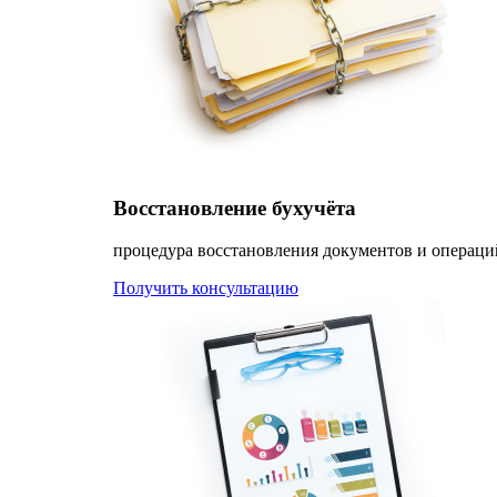
Восстановление бухучёта
процедура восстановления документов и операци
Получить консультацию