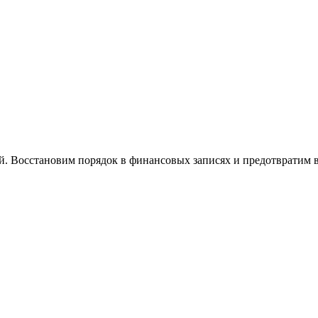
й. Восстановим порядок в финансовых записях и предотвратим