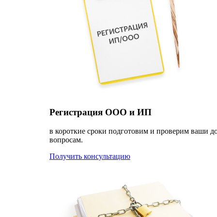
Регистрация ООО и ИП
в короткие сроки подготовим и проверим ваши д
вопросам.
Получить консультацию