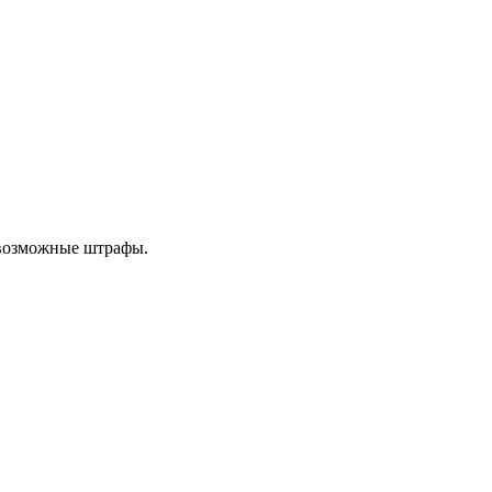
 возможные штрафы.