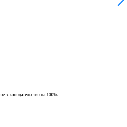
ное законодательство на 100%.