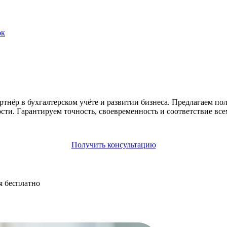
ок
ёр в бухгалтерском учёте и развитии бизнеса. Предлагаем пол
сти. Гарантируем точность, своевременность и соответствие все
Получить консультацию
я бесплатно