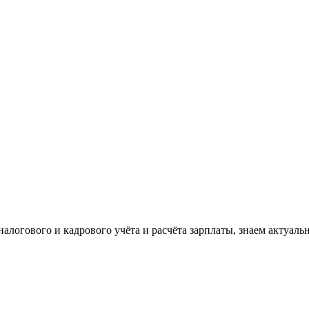
налогового и кадрового учёта и расчёта зарплаты, знаем актуаль