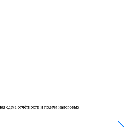
ая сдача отчётности и подача налоговых