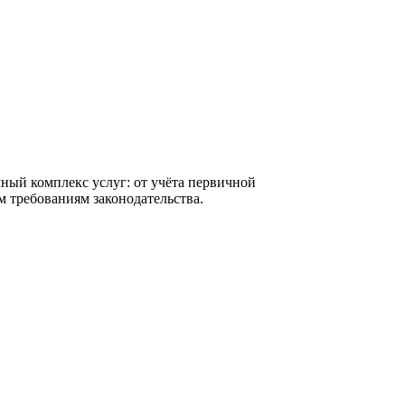
ный комплекс услуг: от учёта первичной
м требованиям законодательства.