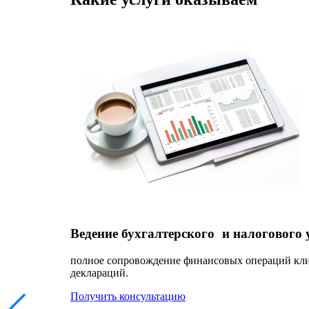
Ведение бухгалтерского и налогового 
полное сопровождение финансовых операций клиен
деклараций.
Получить консультацию