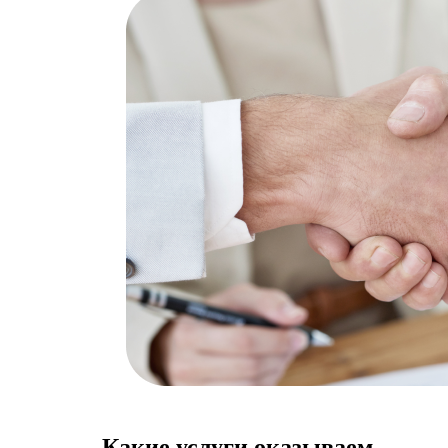
Какие услуги оказываем