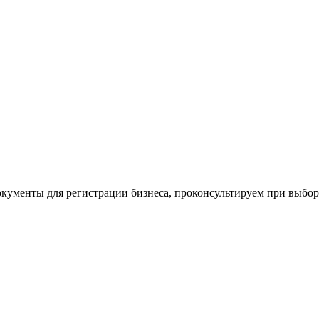
окументы для регистрации бизнеса, проконсультируем при выбо