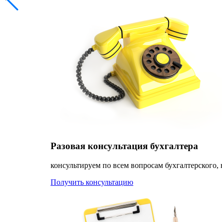
Разовая консультация бухгалтера
консультируем по всем вопросам бухгалтерского, 
Получить консультацию