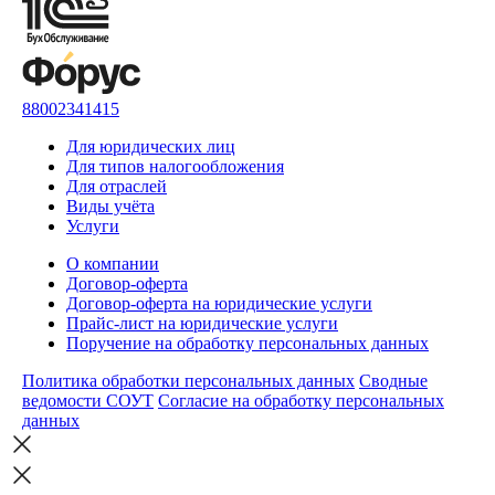
88002341415
Для юридических лиц
Для типов налогообложения
Для отраслей
Виды учёта
Услуги
О компании
Договор-оферта
Договор-оферта на юридические услуги
Прайс-лист на юридические услуги
Поручение на обработку персональных данных
Политика обработки персональных данных
Сводные
ведомости СОУТ
Согласие на обработку персональных
данных