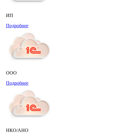
ИП
Подробнее
ООО
Подробнее
НКО/АНО