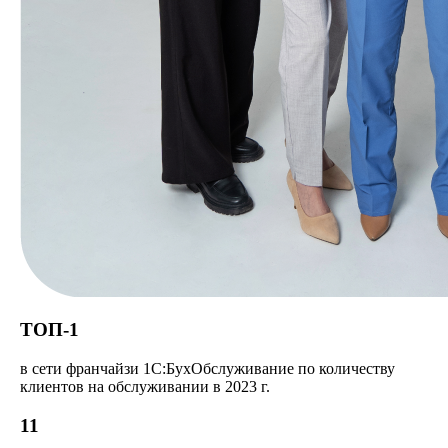
ТОП-1
в сети франчайзи 1С:БухОбслуживание по количеству
клиентов на обслуживании в 2023 г.
11