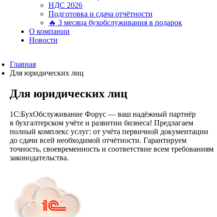
НДС 2026
Подготовка и сдача отчётности
🔥 3 месяца бухобслуживания в подарок
О компании
Новости
Главная
Для юридических лиц
Для юридических лиц
1С:БухОбслуживание Форус — ваш надёжный партнёр
в бухгалтерском учёте и развитии бизнеса! Предлагаем
полный комплекс услуг: от учёта первичной документации
до сдачи всей необходимой отчётности. Гарантируем
точность, своевременность и соответствие всем требованиям
законодательства.