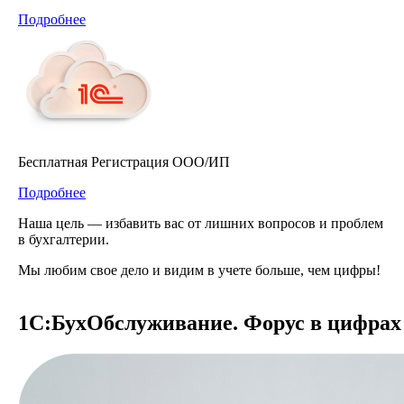
Подробнее
Бесплатная Регистрация ООО/ИП
Подробнее
Наша цель — избавить вас от лишних вопросов и проблем
в бухгалтерии.
Мы любим свое дело и видим в учете больше, чем цифры!
1С:БухОбслуживание. Форус в цифрах