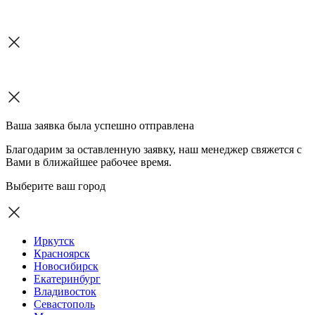
Ваша заявка была успешно отправлена
Благодарим за оставленную заявку, наш менеджер свяжется с
Вами в ближайшее рабочее время.
Выберите ваш город
Иркутск
Красноярск
Новосибирск
Екатеринбург
Владивосток
Севастополь