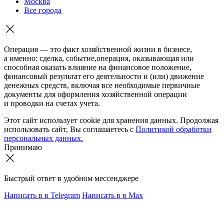
Москва
Все города
Операция — это факт хозяйственной жизни в бизнесе,
а именно: сделка, событие,операция, оказывающая или
способная оказать влияние на финансовое положение,
финансовый результат его деятельности и (или) движение
денежных средств, включая все необходимые первичные
документы для оформления хозяйственной операции
и проводки на счетах учета.
Этот сайт использует cookie для хранения данных. Продолжая
использовать сайт, Вы соглашаетесь с
Политикой обработки
персональных данных.
Принимаю
Быстрый ответ в удобном мессенджере
Написать в
в Telegram
Написать в
в Max