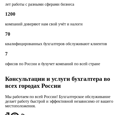
лет работы с разными сферами бизнеса
1200
компаний доверяют нам свой учёт и налоги
70
квалифицированных бухгалтеров обслуживают клиентов
7
офисов по России и бухучет компаний по всей стране
Консультации и услуги бухгалтера во
всех городах России
Мы работаем по всей России! Бухгалтерское обслуживание
делает работу быстрой и эффективной независимо от вашего
местоположения.